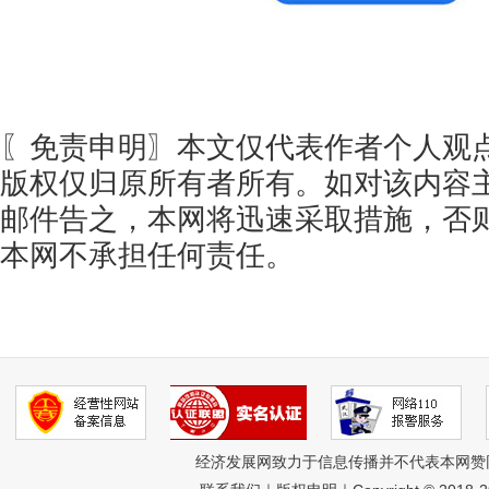
〖免责申明〗本文仅代表作者个人观
版权仅归原所有者所有。如对该内容
邮件告之，本网将迅速采取措施，否
本网不承担任何责任。
经济发展网致力于信息传播并不代表本网赞