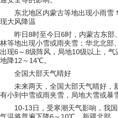
通安全等的影响。
东北地区内蒙古等地出现小雨雪 
现大风降温
昨日8时至今日6时，内蒙古东部
林等地出现小雪或雨夹雪；华北北部
出现6～8级阵风，局地10级以上，气
地降12～14℃。
全国大部天气晴好
未来两天，全国大部天气晴好，新
有小到中雪或雨夹雪，局地大雪或暴
10-13日，受寒潮天气影响，我
气温将普遍下降6～10℃，新疆北部