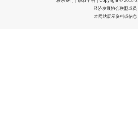
联系我们
｜
版权申明
｜Copyright © 2018-
经济发展协会联盟成员 
本网站展示资料或信息