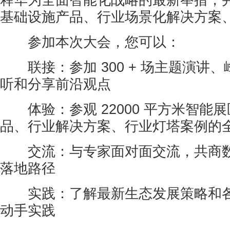
释华为全面智能化战略的最新举措，
基础设施产品、行业场景化解决方案
参加本次大会，您可以：
联接：参加 300 + 场主题演讲
听和分享前沿观点
体验：参观 22000 平方米智能
品、行业解决方案、行业灯塔案例的
交流：与专家面对面交流，共商数
落地路径
实践：了解最新生态发展策略和各
动手实践