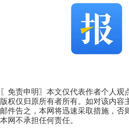
〖免责申明〗本文仅代表作者个人观
版权仅归原所有者所有。如对该内容
邮件告之，本网将迅速采取措施，否
本网不承担任何责任。