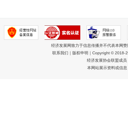
经济发展网致力于信息传播并不代表本网赞
联系我们
｜
版权申明
｜Copyright © 2018-
经济发展协会联盟成员 
本网站展示资料或信息