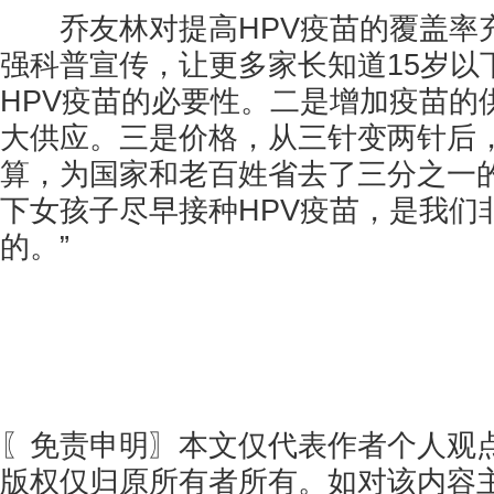
乔友林对提高HPV疫苗的覆盖率充
强科普宣传，让更多家长知道15岁以
HPV疫苗的必要性。二是增加疫苗的
大供应。三是价格，从三针变两针后
算，为国家和老百姓省去了三分之一的
下女孩子尽早接种HPV疫苗，是我们
的。”
〖免责申明〗本文仅代表作者个人观
版权仅归原所有者所有。如对该内容