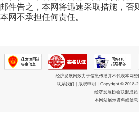
邮件告之，本网将迅速采取措施，否
本网不承担任何责任。
经济发展网致力于信息传播并不代表本网赞
联系我们
｜
版权申明
｜Copyright © 2018-
经济发展协会联盟成员 
本网站展示资料或信息