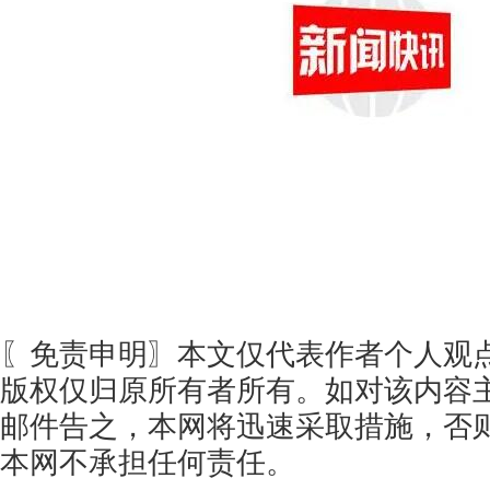
〖免责申明〗本文仅代表作者个人观
版权仅归原所有者所有。如对该内容
邮件告之，本网将迅速采取措施，否
本网不承担任何责任。