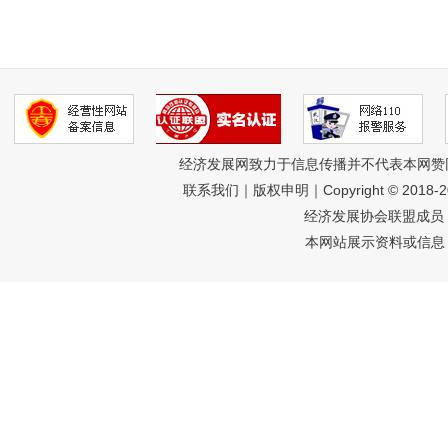
经济发展网致力于信息传播并不代表本网赞
联系我们
｜
版权申明
｜Copyright © 2018-
经济发展协会联盟成员 
本网站展示资料或信息