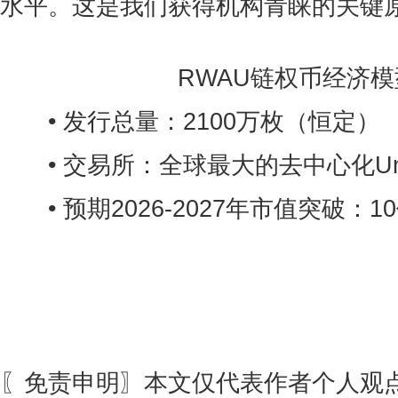
水平。这是我们获得机构青睐的关键原
RWAU链权币经济模
• 发行总量：2100万枚（恒定）
• 交易所：全球最大的去中心化Uni
• 预期2026-2027年市值突破：1
〖免责申明〗本文仅代表作者个人观