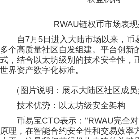
RWAU链权币市场表现
自7月5日进入大陆市场以来，币易
多个高质量社区自发组建。平台创新的"R
式，结合以太坊级别的技术安全性，
世界资产数字化标准。
（图片说明：展示大陆区社区成员
技术优势：以太坊级安全架构
币易宝CTO表示："RWAU完全
原理，在智能合约安全性和交易效率