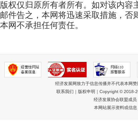
版权仅归原所有者所有。如对该内容
邮件告之，本网将迅速采取措施，否
本网不承担任何责任。
经济发展网致力于信息传播并不代表本网赞
联系我们
｜
版权申明
｜Copyright © 2018-
经济发展协会联盟成员 
本网站展示资料或信息